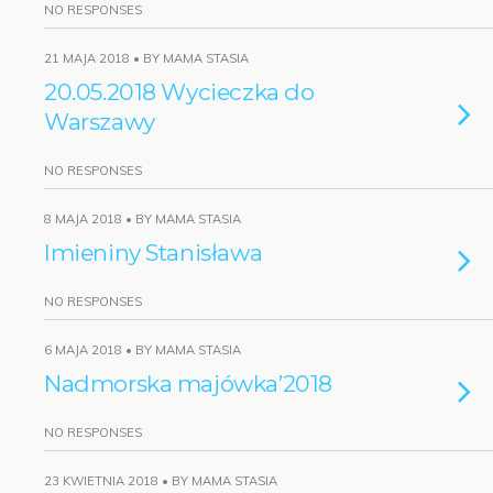
NO RESPONSES
21 MAJA 2018 • BY MAMA STASIA
20.05.2018 Wycieczka do
Warszawy
NO RESPONSES
8 MAJA 2018 • BY MAMA STASIA
Imieniny Stanisława
NO RESPONSES
6 MAJA 2018 • BY MAMA STASIA
Nadmorska majówka’2018
NO RESPONSES
23 KWIETNIA 2018 • BY MAMA STASIA