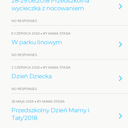
28-29.06.2018 Przedszkolna
wycieczka z nocowaniem
NO RESPONSES
9 CZERWCA 2018 • BY MAMA STASIA
W parku linowym
NO RESPONSES
2 CZERWCA 2018 • BY MAMA STASIA
Dzień Dziecka
NO RESPONSES
28 MAJA 2018 • BY MAMA STASIA
Przedszkolny Dzień Mamy i
Taty’2018