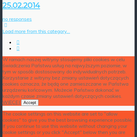
25.02.2014
no responses
Load more from this category…
W ramach naszej witryny stosujemy pliki cookies w celu
świadczenia Państwu usług na najwyższym poziomie, w
tym w sposób dostosowany do indywidualnych potrzeb.
Korzystanie z witryny bez zmiany ustawień dotyczących
cookies oznacza, że będą one zamieszczane w Państwa
urządzeniu końcowym. Możecie Państwo dokonać w
każdym czasie zmiany ustawień dotyczących cookies.
WIĘCEJ
Accept
The cookie settings on this website are set to "allow
cookies" to give you the best browsing experience possible.
If you continue to use this website without changing your
cookie settings or you click "Accept" below then you are