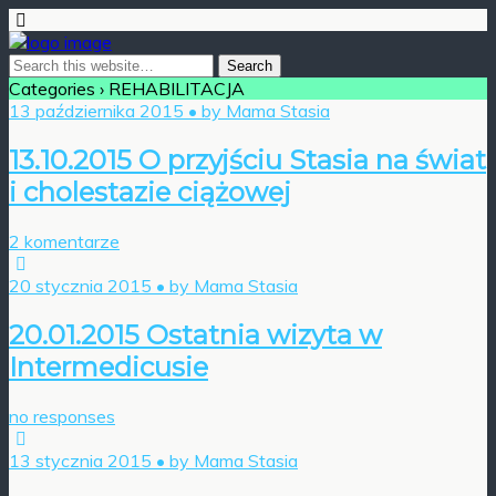
Categories ›
REHABILITACJA
13 października 2015 • by Mama Stasia
13.10.2015 O przyjściu Stasia na świat
i cholestazie ciążowej
2 komentarze
20 stycznia 2015 • by Mama Stasia
20.01.2015 Ostatnia wizyta w
Intermedicusie
no responses
13 stycznia 2015 • by Mama Stasia