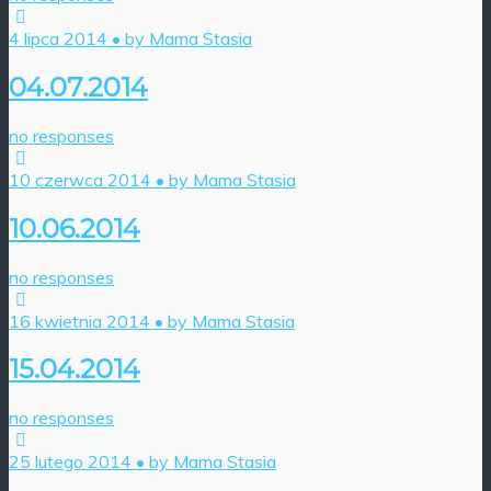
4 lipca 2014 • by Mama Stasia
04.07.2014
no responses
10 czerwca 2014 • by Mama Stasia
10.06.2014
no responses
16 kwietnia 2014 • by Mama Stasia
15.04.2014
no responses
25 lutego 2014 • by Mama Stasia