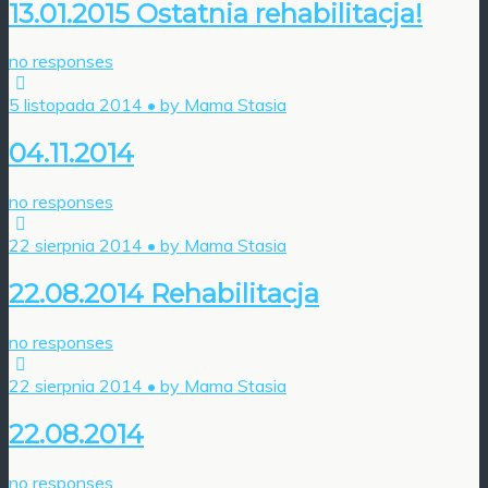
13.01.2015 Ostatnia rehabilitacja!
no responses
5 listopada 2014 • by Mama Stasia
04.11.2014
no responses
22 sierpnia 2014 • by Mama Stasia
22.08.2014 Rehabilitacja
no responses
22 sierpnia 2014 • by Mama Stasia
22.08.2014
no responses