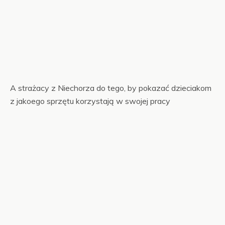
A strażacy z Niechorza do tego, by pokazać dzieciakom
z jakoego sprzętu korzystają w swojej pracy