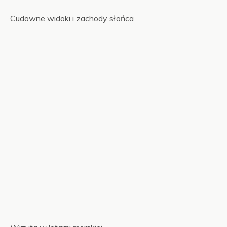
Cudowne widoki i zachody słońca