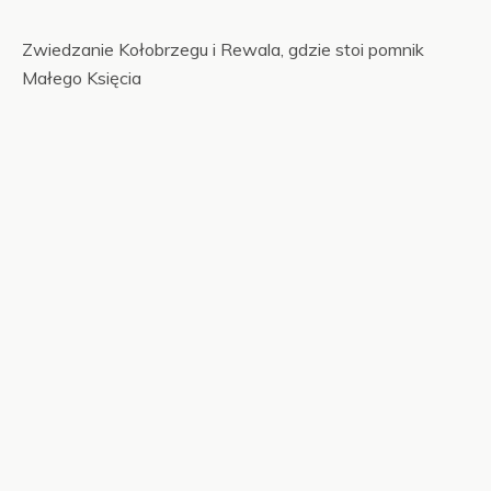
Zwiedzanie Kołobrzegu i Rewala, gdzie stoi pomnik
Małego Księcia