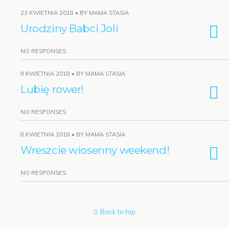
23 KWIETNIA 2018 • BY MAMA STASIA
Urodziny Babci Joli
NO RESPONSES
9 KWIETNIA 2018 • BY MAMA STASIA
Lubię rower!
NO RESPONSES
8 KWIETNIA 2018 • BY MAMA STASIA
Wreszcie wiosenny weekend!
NO RESPONSES
Back to top