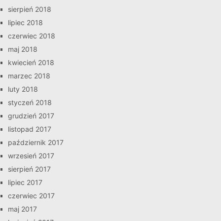
sierpień 2018
lipiec 2018
czerwiec 2018
maj 2018
kwiecień 2018
marzec 2018
luty 2018
styczeń 2018
grudzień 2017
listopad 2017
październik 2017
wrzesień 2017
sierpień 2017
lipiec 2017
czerwiec 2017
maj 2017