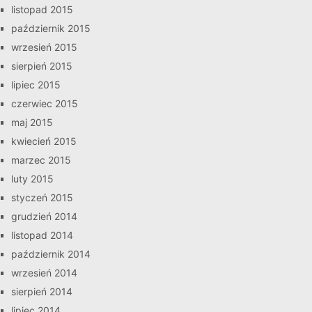
listopad 2015
październik 2015
wrzesień 2015
sierpień 2015
lipiec 2015
czerwiec 2015
maj 2015
kwiecień 2015
marzec 2015
luty 2015
styczeń 2015
grudzień 2014
listopad 2014
październik 2014
wrzesień 2014
sierpień 2014
lipiec 2014