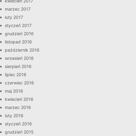
kwiecień 2017
marzec 2017
luty 2017
styczeń 2017
grudzień 2016
listopad 2016
październik 2016
wrzesień 2016
sierpień 2016
lipiec 2016
czerwiec 2016
maj 2016
kwiecień 2016
marzec 2016
luty 2016
styczeń 2016
grudzień 2015