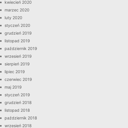
kwiecień 2020
marzec 2020
luty 2020
styczeń 2020
grudzień 2019
listopad 2019
październik 2019
wrzesień 2019
sierpień 2019
lipiec 2019
czerwiec 2019
maj 2019
styczeń 2019
grudzień 2018
listopad 2018
październik 2018
wrzesień 2018