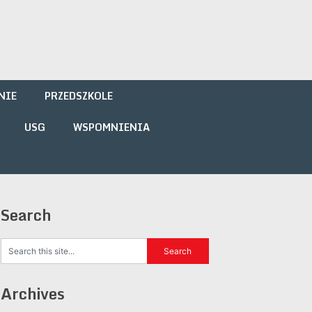
NIE
PRZEDSZKOLE
USG
WSPOMNIENIA
Search
Archives