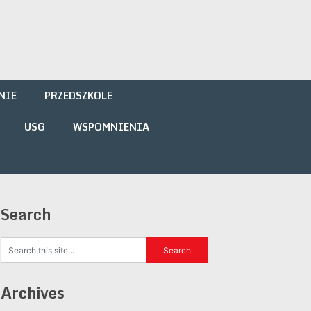
NIE
PRZEDSZKOLE
USG
WSPOMNIENIA
Search
Archives