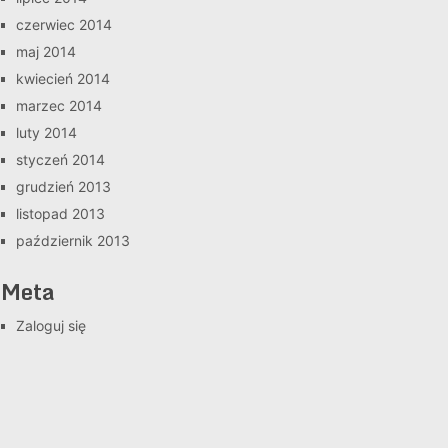
czerwiec 2014
maj 2014
kwiecień 2014
marzec 2014
luty 2014
styczeń 2014
grudzień 2013
listopad 2013
październik 2013
Meta
Zaloguj się