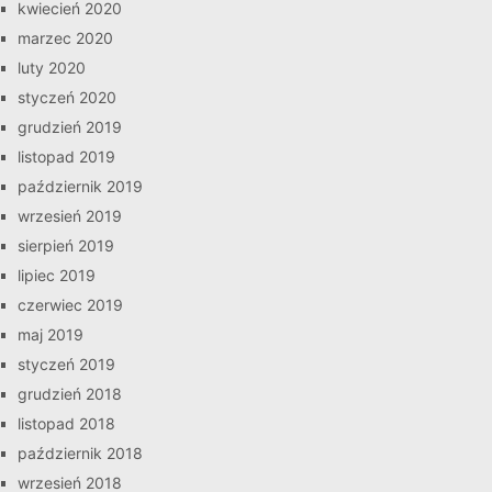
kwiecień 2020
marzec 2020
luty 2020
styczeń 2020
grudzień 2019
listopad 2019
październik 2019
wrzesień 2019
sierpień 2019
lipiec 2019
czerwiec 2019
maj 2019
styczeń 2019
grudzień 2018
listopad 2018
październik 2018
wrzesień 2018