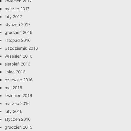
kwiecień 2017
marzec 2017
luty 2017
styczeń 2017
grudzień 2016
listopad 2016
październik 2016
wrzesień 2016
sierpień 2016
lipiec 2016
czerwiec 2016
maj 2016
kwiecień 2016
marzec 2016
luty 2016
styczeń 2016
grudzień 2015