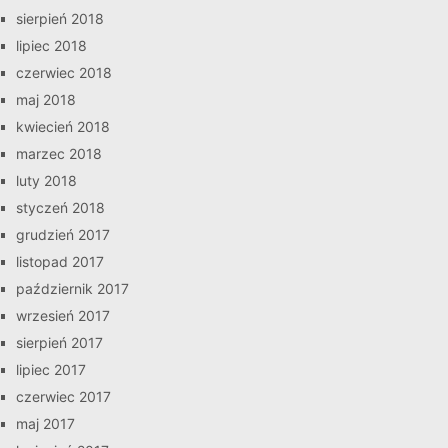
sierpień 2018
lipiec 2018
czerwiec 2018
maj 2018
kwiecień 2018
marzec 2018
luty 2018
styczeń 2018
grudzień 2017
listopad 2017
październik 2017
wrzesień 2017
sierpień 2017
lipiec 2017
czerwiec 2017
maj 2017