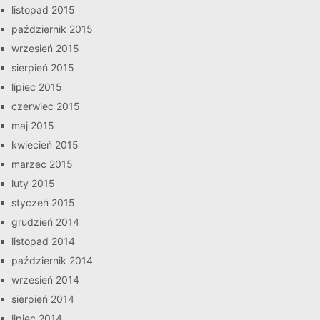
listopad 2015
październik 2015
wrzesień 2015
sierpień 2015
lipiec 2015
czerwiec 2015
maj 2015
kwiecień 2015
marzec 2015
luty 2015
styczeń 2015
grudzień 2014
listopad 2014
październik 2014
wrzesień 2014
sierpień 2014
lipiec 2014