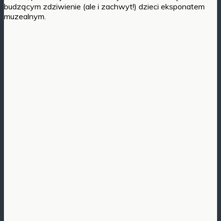
budzącym zdziwienie (ale i zachwyt!) dzieci eksponatem
muzealnym.