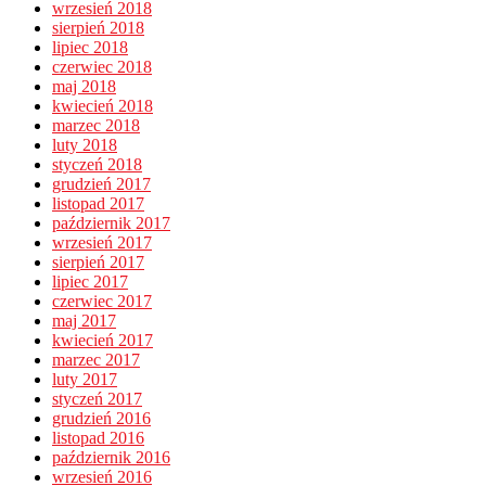
wrzesień 2018
sierpień 2018
lipiec 2018
czerwiec 2018
maj 2018
kwiecień 2018
marzec 2018
luty 2018
styczeń 2018
grudzień 2017
listopad 2017
październik 2017
wrzesień 2017
sierpień 2017
lipiec 2017
czerwiec 2017
maj 2017
kwiecień 2017
marzec 2017
luty 2017
styczeń 2017
grudzień 2016
listopad 2016
październik 2016
wrzesień 2016