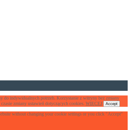
y do indywidualnych potrzeb. Korzystanie z witryny bez zmiany
czasie zmiany ustawień dotyczących cookies.
WIĘCEJ
Accept
 website without changing your cookie settings or you click "Accept"