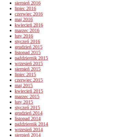
sierpień 2016
lipiec 2016
czerwiec 2016
maj 2016
kwiecień 2016
marzec 2016
luty 2016
styczeń 2016
grudzień 2015
listopad 2015
październik 2015
wrzesień 2015
sierpień 2015
lipiec 2015
czerwiec 2015
maj 2015
kwiecień 2015
marzec 2015
luty 2015
styczeń 2015
grudzień 2014
listopad 2014
październik 2014
wrzesień 2014
sierpień 2014