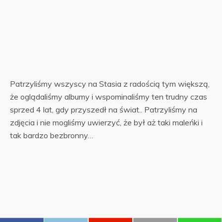
Patrzyliśmy wszyscy na Stasia z radością tym większą,
że oglądaliśmy albumy i wspominaliśmy ten trudny czas
sprzed 4 lat, gdy przyszedł na świat.. Patrzyliśmy na
zdjęcia i nie mogliśmy uwierzyć, że był aż taki maleńki i
tak bardzo bezbronny…