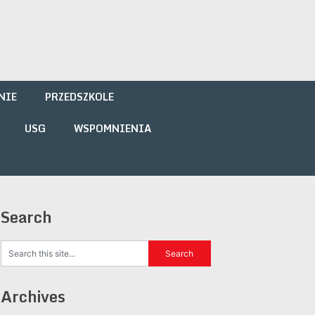
NIE
PRZEDSZKOLE
USG
WSPOMNIENIA
Search
Archives