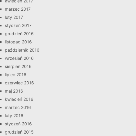
kwiecień 2017
marzec 2017
luty 2017
styczeń 2017
grudzień 2016
listopad 2016
październik 2016
wrzesień 2016
sierpień 2016
lipiec 2016
czerwiec 2016
maj 2016
kwiecień 2016
marzec 2016
luty 2016
styczeń 2016
grudzień 2015