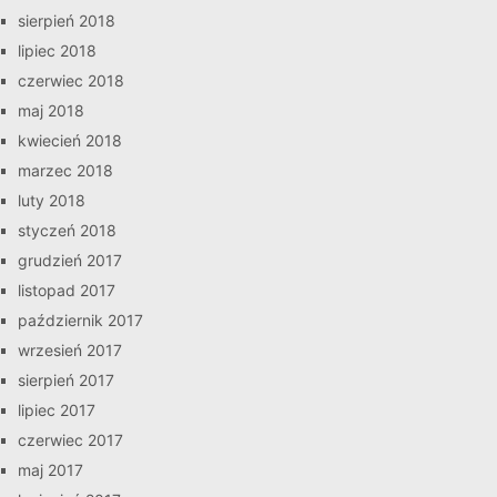
sierpień 2018
lipiec 2018
czerwiec 2018
maj 2018
kwiecień 2018
marzec 2018
luty 2018
styczeń 2018
grudzień 2017
listopad 2017
październik 2017
wrzesień 2017
sierpień 2017
lipiec 2017
czerwiec 2017
maj 2017