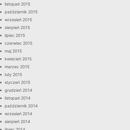
listopad 2015
październik 2015
wrzesień 2015
sierpień 2015
lipiec 2015
czerwiec 2015
maj 2015
kwiecień 2015
marzec 2015
luty 2015
styczeń 2015
grudzień 2014
listopad 2014
październik 2014
wrzesień 2014
sierpień 2014
lipiec 2014