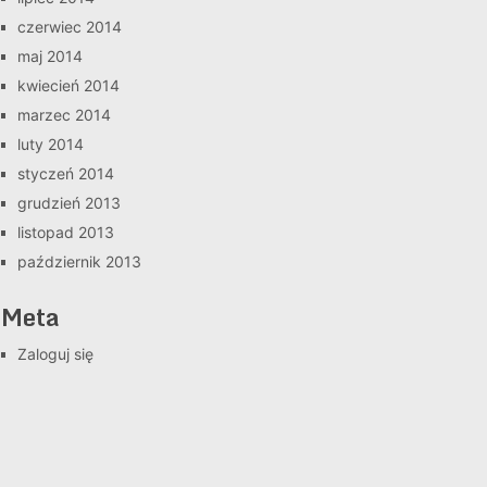
czerwiec 2014
maj 2014
kwiecień 2014
marzec 2014
luty 2014
styczeń 2014
grudzień 2013
listopad 2013
październik 2013
Meta
Zaloguj się