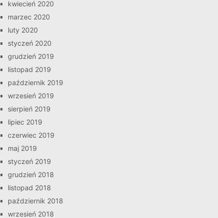
kwiecień 2020
marzec 2020
luty 2020
styczeń 2020
grudzień 2019
listopad 2019
październik 2019
wrzesień 2019
sierpień 2019
lipiec 2019
czerwiec 2019
maj 2019
styczeń 2019
grudzień 2018
listopad 2018
październik 2018
wrzesień 2018