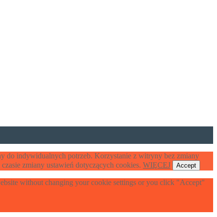
y do indywidualnych potrzeb. Korzystanie z witryny bez zmiany
czasie zmiany ustawień dotyczących cookies.
WIĘCEJ
Accept
 website without changing your cookie settings or you click "Accept"