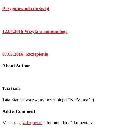
Przygotowania do świąt
12.04.2016 Wizyta u immunologa
07.03.2016. Szczepienie
About Author
Tata Stasia
Tata Stanisława zwany przez niego "NieMama" :)
Add a Comment
Musisz się
zalogować
, aby móc dodać komentarz.