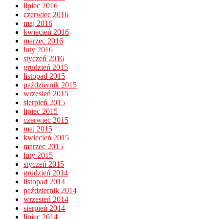
lipiec 2016
czerwiec 2016
maj 2016
kwiecień 2016
marzec 2016
luty 2016
styczeń 2016
grudzień 2015
listopad 2015
październik 2015
wrzesień 2015
sierpień 2015
lipiec 2015
czerwiec 2015
maj 2015
kwiecień 2015
marzec 2015
luty 2015
styczeń 2015
grudzień 2014
listopad 2014
październik 2014
wrzesień 2014
sierpień 2014
lipiec 2014