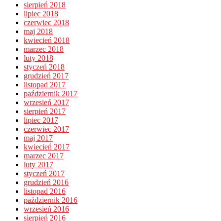
sierpień 2018
lipiec 2018
czerwiec 2018
maj 2018
kwiecień 2018
marzec 2018
luty 2018
styczeń 2018
grudzień 2017
listopad 2017
październik 2017
wrzesień 2017
sierpień 2017
lipiec 2017
czerwiec 2017
maj 2017
kwiecień 2017
marzec 2017
luty 2017
styczeń 2017
grudzień 2016
listopad 2016
październik 2016
wrzesień 2016
sierpień 2016