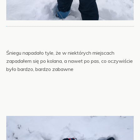
Śniegu napadało tyle, że w niektórych miejscach
zapadałem się po kolana, a nawet po pas, co oczywiście
było bardzo, bardzo zabawne