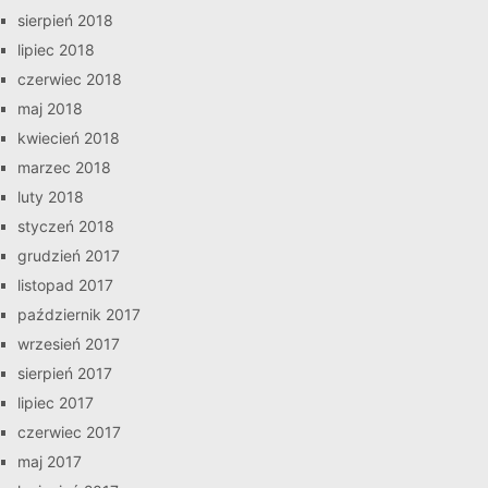
sierpień 2018
lipiec 2018
czerwiec 2018
maj 2018
kwiecień 2018
marzec 2018
luty 2018
styczeń 2018
grudzień 2017
listopad 2017
październik 2017
wrzesień 2017
sierpień 2017
lipiec 2017
czerwiec 2017
maj 2017