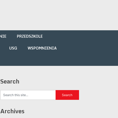
NIE
PRZEDSZKOLE
USG
WSPOMNIENIA
Search
Archives