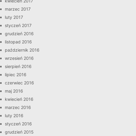
kwiecień 2017
marzec 2017
luty 2017
styczeń 2017
grudzień 2016
listopad 2016
październik 2016
wrzesień 2016
sierpień 2016
lipiec 2016
czerwiec 2016
maj 2016
kwiecień 2016
marzec 2016
luty 2016
styczeń 2016
grudzień 2015