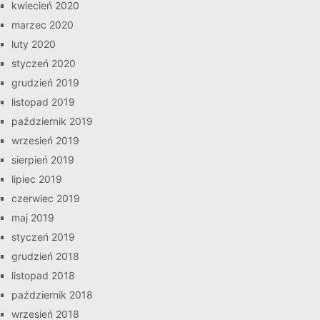
kwiecień 2020
marzec 2020
luty 2020
styczeń 2020
grudzień 2019
listopad 2019
październik 2019
wrzesień 2019
sierpień 2019
lipiec 2019
czerwiec 2019
maj 2019
styczeń 2019
grudzień 2018
listopad 2018
październik 2018
wrzesień 2018