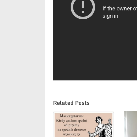
Related Posts