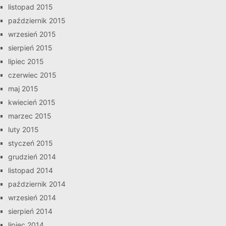
listopad 2015
październik 2015
wrzesień 2015
sierpień 2015
lipiec 2015
czerwiec 2015
maj 2015
kwiecień 2015
marzec 2015
luty 2015
styczeń 2015
grudzień 2014
listopad 2014
październik 2014
wrzesień 2014
sierpień 2014
lipiec 2014