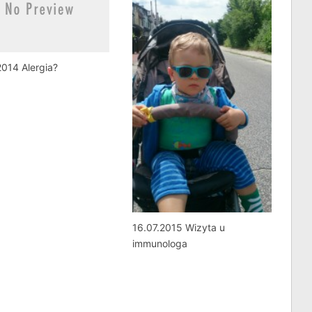
2014 Alergia?
16.07.2015 Wizyta u
immunologa