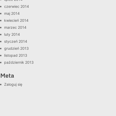
czerwiec 2014
maj 2014
kwiecień 2014
marzec 2014
luty 2014
styczeń 2014
grudzień 2013
listopad 2013
październik 2013
Meta
Zaloguj się