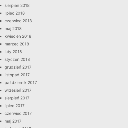
sierpień 2018
lipiec 2018
czerwiec 2018
maj 2018
kwiecień 2018
marzec 2018
luty 2018
styczeń 2018
grudzień 2017
listopad 2017
październik 2017
wrzesień 2017
sierpień 2017
lipiec 2017
czerwiec 2017
maj 2017