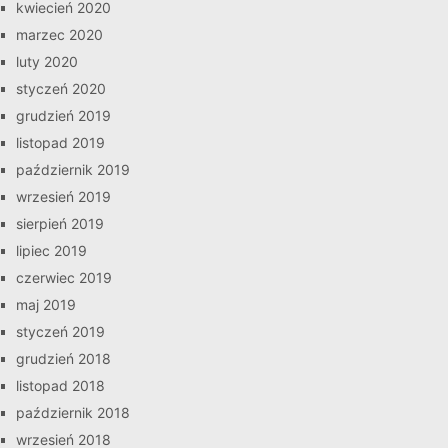
kwiecień 2020
marzec 2020
luty 2020
styczeń 2020
grudzień 2019
listopad 2019
październik 2019
wrzesień 2019
sierpień 2019
lipiec 2019
czerwiec 2019
maj 2019
styczeń 2019
grudzień 2018
listopad 2018
październik 2018
wrzesień 2018