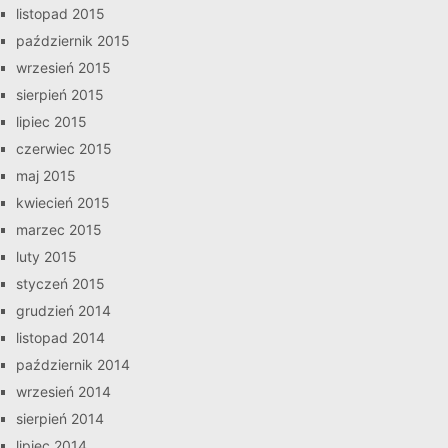
listopad 2015
październik 2015
wrzesień 2015
sierpień 2015
lipiec 2015
czerwiec 2015
maj 2015
kwiecień 2015
marzec 2015
luty 2015
styczeń 2015
grudzień 2014
listopad 2014
październik 2014
wrzesień 2014
sierpień 2014
lipiec 2014