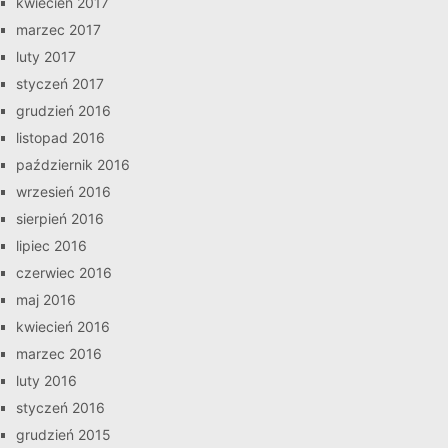
kwiecień 2017
marzec 2017
luty 2017
styczeń 2017
grudzień 2016
listopad 2016
październik 2016
wrzesień 2016
sierpień 2016
lipiec 2016
czerwiec 2016
maj 2016
kwiecień 2016
marzec 2016
luty 2016
styczeń 2016
grudzień 2015