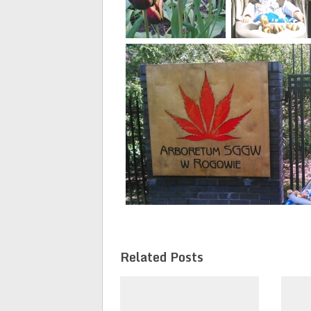
Related Posts