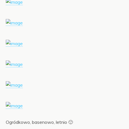
Ogródkowo, basenowo, letnio 🙂