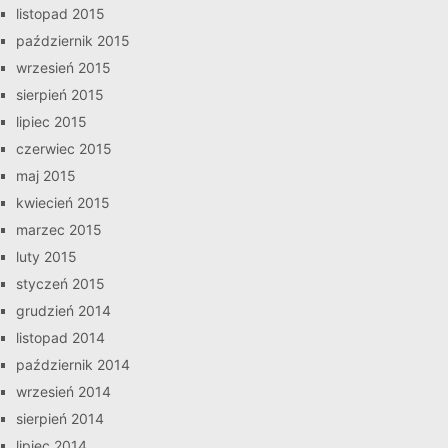
listopad 2015
październik 2015
wrzesień 2015
sierpień 2015
lipiec 2015
czerwiec 2015
maj 2015
kwiecień 2015
marzec 2015
luty 2015
styczeń 2015
grudzień 2014
listopad 2014
październik 2014
wrzesień 2014
sierpień 2014
lipiec 2014