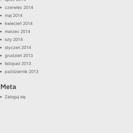
czerwiec 2014
maj 2014
kwiecień 2014
marzec 2014
luty 2014
styczeń 2014
grudzień 2013
listopad 2013
październik 2013
Meta
Zaloguj się