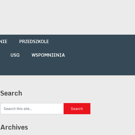
NIE
PRZEDSZKOLE
USG
WSPOMNIENIA
Search
Archives