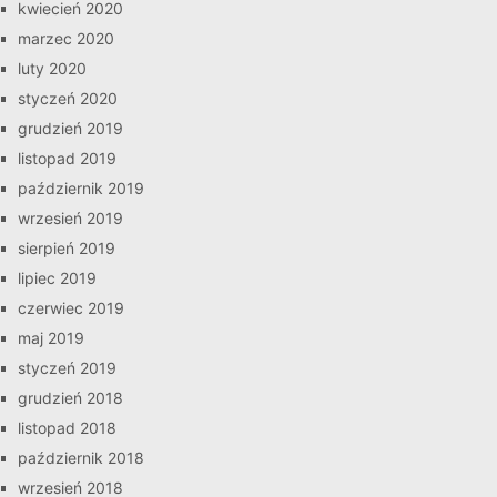
kwiecień 2020
marzec 2020
luty 2020
styczeń 2020
grudzień 2019
listopad 2019
październik 2019
wrzesień 2019
sierpień 2019
lipiec 2019
czerwiec 2019
maj 2019
styczeń 2019
grudzień 2018
listopad 2018
październik 2018
wrzesień 2018