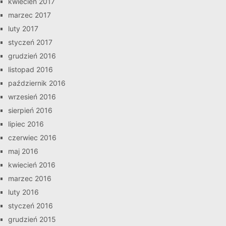
kwiecień 2017
marzec 2017
luty 2017
styczeń 2017
grudzień 2016
listopad 2016
październik 2016
wrzesień 2016
sierpień 2016
lipiec 2016
czerwiec 2016
maj 2016
kwiecień 2016
marzec 2016
luty 2016
styczeń 2016
grudzień 2015