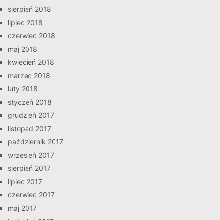
sierpień 2018
lipiec 2018
czerwiec 2018
maj 2018
kwiecień 2018
marzec 2018
luty 2018
styczeń 2018
grudzień 2017
listopad 2017
październik 2017
wrzesień 2017
sierpień 2017
lipiec 2017
czerwiec 2017
maj 2017