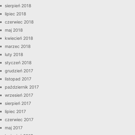
sierpień 2018
lipiec 2018
czerwiec 2018
maj 2018
kwiecień 2018
marzec 2018
luty 2018
styczeń 2018
grudzień 2017
listopad 2017
październik 2017
wrzesień 2017
sierpień 2017
lipiec 2017
czerwiec 2017
maj 2017