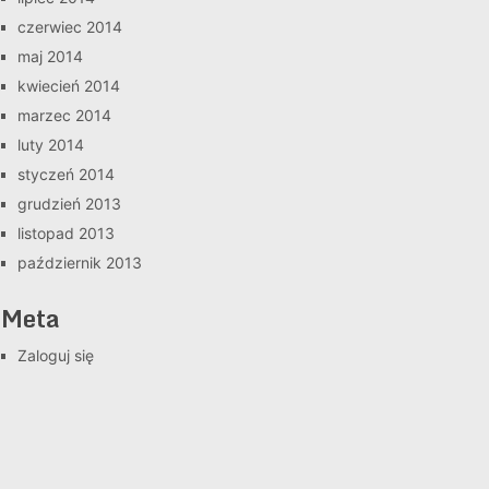
czerwiec 2014
maj 2014
kwiecień 2014
marzec 2014
luty 2014
styczeń 2014
grudzień 2013
listopad 2013
październik 2013
Meta
Zaloguj się