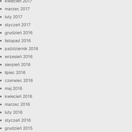
kwiecień 2017
marzec 2017
luty 2017
styczeń 2017
grudzień 2016
listopad 2016
październik 2016
wrzesień 2016
sierpień 2016
lipiec 2016
czerwiec 2016
maj 2016
kwiecień 2016
marzec 2016
luty 2016
styczeń 2016
grudzień 2015