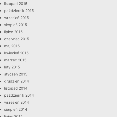
listopad 2015
październik 2015
wrzesień 2015
sierpień 2015
lipiec 2015
czerwiec 2015
maj 2015
kwiecień 2015
marzec 2015
luty 2015
styczeń 2015
grudzień 2014
listopad 2014
październik 2014
wrzesień 2014
sierpień 2014
lipiec 2014