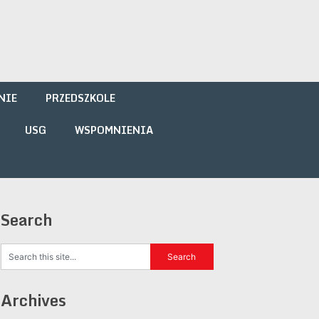
NIE
PRZEDSZKOLE
USG
WSPOMNIENIA
Search
Archives