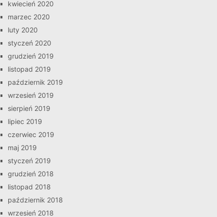
kwiecień 2020
marzec 2020
luty 2020
styczeń 2020
grudzień 2019
listopad 2019
październik 2019
wrzesień 2019
sierpień 2019
lipiec 2019
czerwiec 2019
maj 2019
styczeń 2019
grudzień 2018
listopad 2018
październik 2018
wrzesień 2018