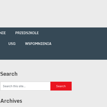
NIE
PRZEDSZKOLE
USG
WSPOMNIENIA
Search
Archives