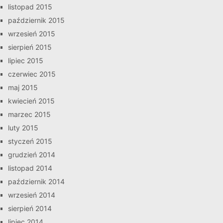
listopad 2015
październik 2015
wrzesień 2015
sierpień 2015
lipiec 2015
czerwiec 2015
maj 2015
kwiecień 2015
marzec 2015
luty 2015
styczeń 2015
grudzień 2014
listopad 2014
październik 2014
wrzesień 2014
sierpień 2014
lipiec 2014