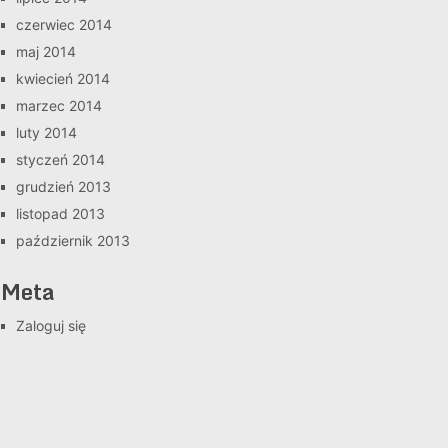
czerwiec 2014
maj 2014
kwiecień 2014
marzec 2014
luty 2014
styczeń 2014
grudzień 2013
listopad 2013
październik 2013
Meta
Zaloguj się