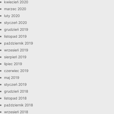
kwiecień 2020
marzec 2020
luty 2020
styczeń 2020
grudzień 2019
listopad 2019
październik 2019
wrzesień 2019
sierpień 2019
lipiec 2019
czerwiec 2019
maj 2019
styczeń 2019
grudzień 2018
listopad 2018
październik 2018
wrzesień 2018