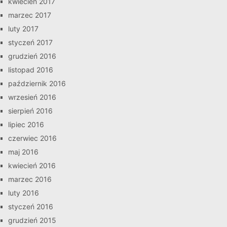
kwiecień 2017
marzec 2017
luty 2017
styczeń 2017
grudzień 2016
listopad 2016
październik 2016
wrzesień 2016
sierpień 2016
lipiec 2016
czerwiec 2016
maj 2016
kwiecień 2016
marzec 2016
luty 2016
styczeń 2016
grudzień 2015