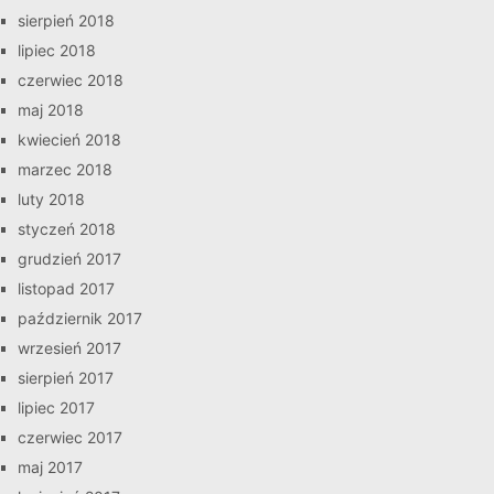
sierpień 2018
lipiec 2018
czerwiec 2018
maj 2018
kwiecień 2018
marzec 2018
luty 2018
styczeń 2018
grudzień 2017
listopad 2017
październik 2017
wrzesień 2017
sierpień 2017
lipiec 2017
czerwiec 2017
maj 2017