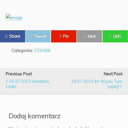
Share
Tweet
Pin
Mail
SMS
Categories:
STASIEK
Previous Post
Next Post
25.07.2015 Urodziny
28.07.2015 Im Wyżej Tym
Łodzi
Lepiej!
Dodaj komentarz