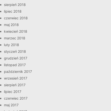
sierpień 2018
lipiec 2018
czerwiec 2018
maj 2018
kwiecień 2018
marzec 2018
luty 2018
styczeń 2018
grudzień 2017
listopad 2017
październik 2017
wrzesień 2017
sierpień 2017
lipiec 2017
czerwiec 2017
maj 2017