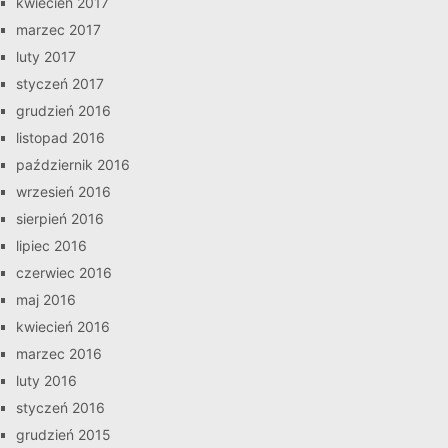
kwiecień 2017
marzec 2017
luty 2017
styczeń 2017
grudzień 2016
listopad 2016
październik 2016
wrzesień 2016
sierpień 2016
lipiec 2016
czerwiec 2016
maj 2016
kwiecień 2016
marzec 2016
luty 2016
styczeń 2016
grudzień 2015