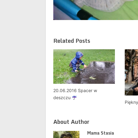
Related Posts
20.06.2016 Spacer w
deszczu
Piękny
About Author
Mama Stasia