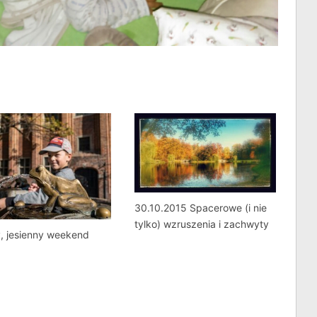
30.10.2015 Spacerowe (i nie
tylko) wzruszenia i zachwyty
, jesienny weekend