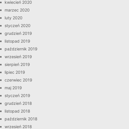
kwiecień 2020
marzec 2020
luty 2020
styczeń 2020
grudzień 2019
listopad 2019
październik 2019
wrzesień 2019
sierpień 2019
lipiec 2019
czerwiec 2019
maj 2019
styczeń 2019
grudzień 2018
listopad 2018
październik 2018
wrzesień 2018