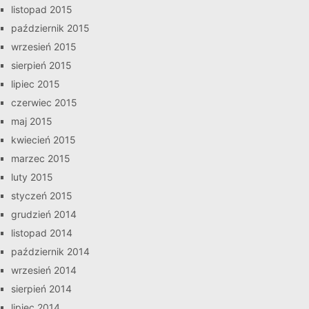
listopad 2015
październik 2015
wrzesień 2015
sierpień 2015
lipiec 2015
czerwiec 2015
maj 2015
kwiecień 2015
marzec 2015
luty 2015
styczeń 2015
grudzień 2014
listopad 2014
październik 2014
wrzesień 2014
sierpień 2014
lipiec 2014