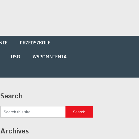
NIE
PRZEDSZKOLE
USG
WSPOMNIENIA
Search
Archives