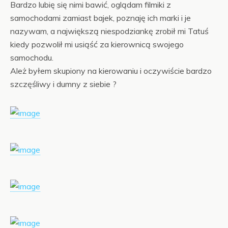
Bardzo lubię się nimi bawić, oglądam filmiki z
samochodami zamiast bajek, poznaję ich marki i je
nazywam, a największą niespodziankę zrobił mi Tatuś
kiedy pozwolił mi usiąść za kierownicą swojego
samochodu.
Ależ byłem skupiony na kierowaniu i oczywiście bardzo
szczęśliwy i dumny z siebie ?