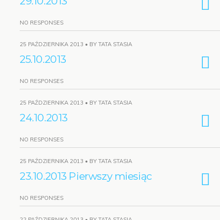
29.10.2013
NO RESPONSES
25 PAŹDZIERNIKA 2013 • BY TATA STASIA
25.10.2013
NO RESPONSES
25 PAŹDZIERNIKA 2013 • BY TATA STASIA
24.10.2013
NO RESPONSES
25 PAŹDZIERNIKA 2013 • BY TATA STASIA
23.10.2013 Pierwszy miesiąc
NO RESPONSES
22 PAŹDZIERNIKA 2013 • BY TATA STASIA