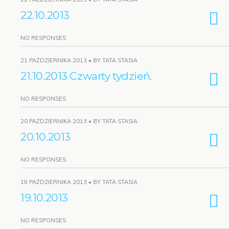
22.10.2013
NO RESPONSES
21 PAŹDZIERNIKA 2013 • BY TATA STASIA
21.10.2013 Czwarty tydzień.
NO RESPONSES
20 PAŹDZIERNIKA 2013 • BY TATA STASIA
20.10.2013
NO RESPONSES
19 PAŹDZIERNIKA 2013 • BY TATA STASIA
19.10.2013
NO RESPONSES